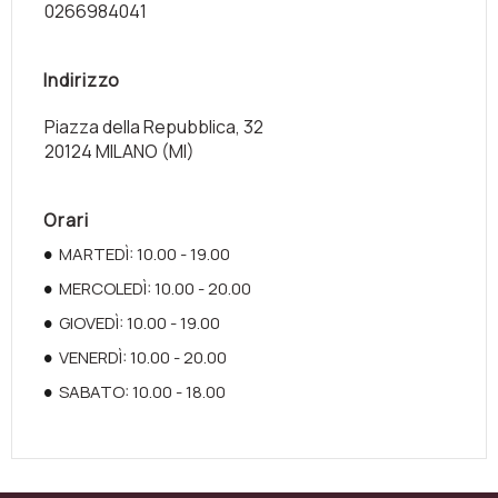
0266984041
Indirizzo
Piazza della Repubblica, 32
20124 MILANO (MI)
Orari
MARTEDÌ: 10.00 - 19.00
MERCOLEDÌ: 10.00 - 20.00
GIOVEDÌ: 10.00 - 19.00
VENERDÌ: 10.00 - 20.00
SABATO: 10.00 - 18.00