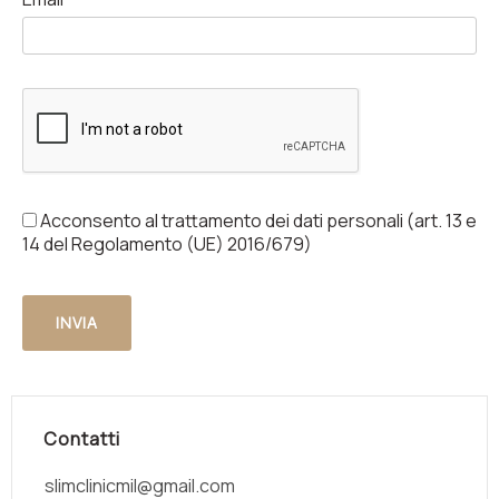
Acconsento al trattamento dei dati personali (art. 13 e
14 del Regolamento (UE) 2016/679)
Contatti
slimclinicmil@gmail.com