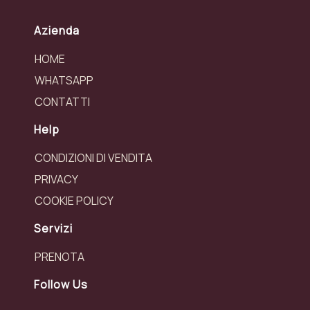
Azienda
HOME
WHATSAPP
CONTATTI
Help
CONDIZIONI DI VENDITA
PRIVACY
COOKIE POLICY
Servizi
PRENOTA
Follow Us