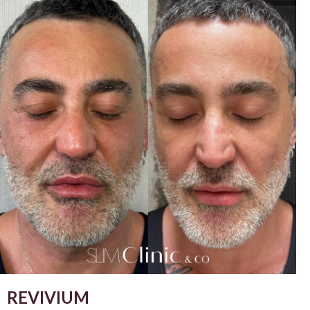
REVIVIUM