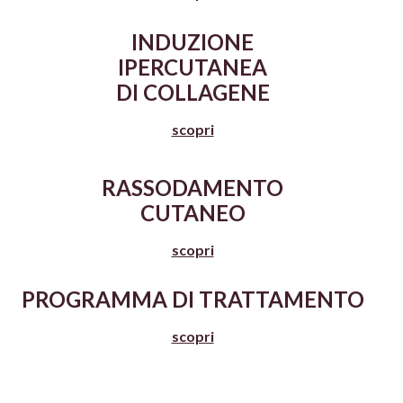
INDUZIONE
IPERCUTANEA
DI COLLAGENE
scopri
RASSODAMENTO
CUTANEO
scopri
PROGRAMMA
DI
TRATTAMENTO
scopri