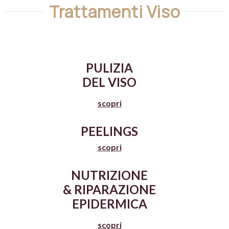
Trattamenti Viso
PULIZIA
DEL VISO
scopri
PEELINGS
scopri
NUTRIZIONE
&
RIPARAZIONE
EPIDERMICA
scopri