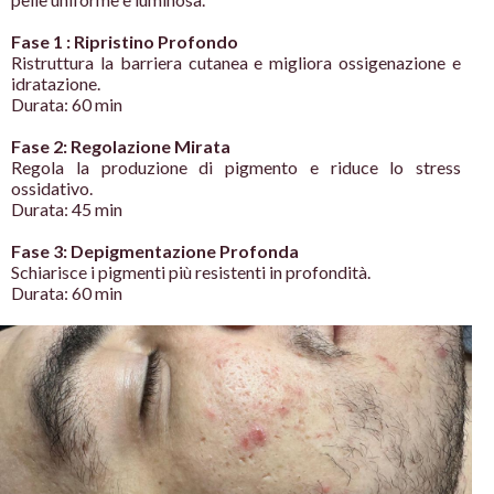
Fase 1 : Ripristino Profondo
Ristruttura la barriera cutanea e
migliora ossigenazione e
idratazione.
Durata: 60 min
Fase 2: Regolazione Mirata
Regola la produzione di pigmento e
riduce lo stress
ossidativo.
Durata: 45 min
Fase 3: Depigmentazione Profonda
Schiarisce i pigmenti più resistenti in
profondità.
Durata: 60 min