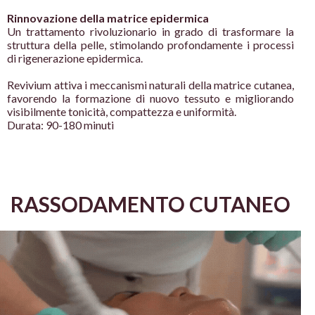
Rinnovazione della matrice epidermica
Un trattamento rivoluzionario in grado di
trasformare la
struttura della pelle, stimolando
profondamente i processi
di rigenerazione
epidermica.
Revivium attiva i meccanismi naturali
della matrice cutanea,
favorendo la formazione di
nuovo tessuto e migliorando
visibilmente tonicità,
compattezza e uniformità.
Durata: 90-180 minuti
RASSODAMENTO CUTANEO