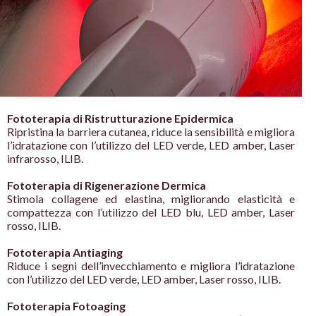
Fototerapia di Ristrutturazione
Epidermica
Ripristina la barriera cutanea, riduce
la sensibilità e migliora
l’idratazione
con l’utilizzo del LED verde, LED
amber, Laser
infrarosso, ILIB.
Fototerapia di Rigenerazione
Dermica
Stimola collagene ed elastina,
migliorando elasticità e
compattezza con l’utilizzo del LED
blu, LED amber, Laser
rosso, ILIB.
Fototerapia Antiaging
Riduce i segni dell’invecchiamento e
migliora l’idratazione
con l’utilizzo
del LED verde, LED amber, Laser
rosso, ILIB.
Fototerapia Fotoaging