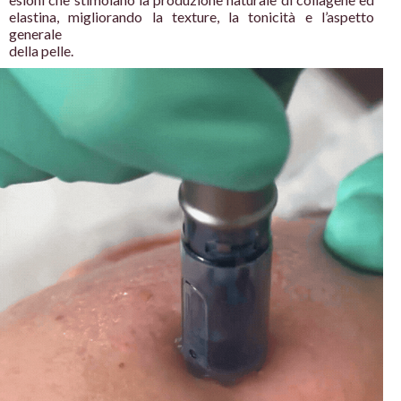
elastina,
migliorando la texture, la
tonicità e l’aspetto
generale
della pelle.