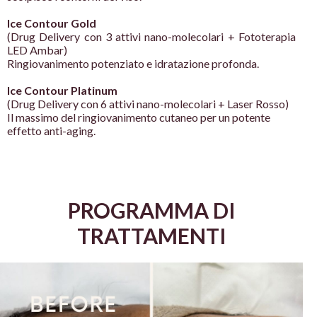
Ice Contour Gold
(Drug Delivery con 3 attivi nano-
molecolari + Fototerapia
LED
Ambar)
Ringiovanimento potenziato e
idratazione profonda.
Ice Contour Platinum
(Drug Delivery con 6 attivi nano-
molecolari + Laser Rosso)
Il massimo del ringiovanimento
cutaneo per un potente
effetto anti-
aging.
PROGRAMMA DI
TRATTAMENTI