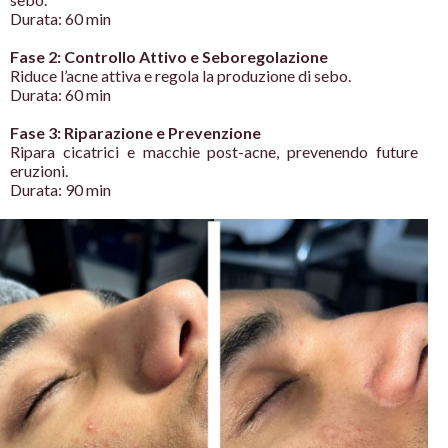
Durata: 60 min
Fase 2: Controllo Attivo e Seboregolazione
Riduce l’acne attiva e regola la produzione di sebo.
Durata: 60 min
Fase 3: Riparazione e Prevenzione
Ripara cicatrici e macchie post-acne, prevenendo future
eruzioni.
Durata: 90 min