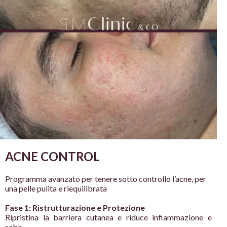
ACNE CONTROL
Programma avanzato
per tenere sotto
controllo l’acne, per
una pelle pulita e
riequilibrata
Fase 1: Ristrutturazione e Protezione
Ripristina la barriera cutanea e riduce infiammazione e
sebo.