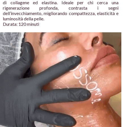
di collagene ed elastina. Ideale
per chi cerca una
rigenerazione profonda, contrasta i segni
dell’invecchiamento, migliorando compattezza, elasticità e
luminosità della pelle.
Durata: 120 minuti