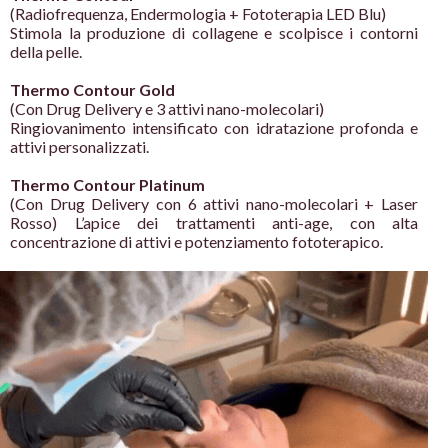
(Radiofrequenza, Endermologia + Fototerapia LED Blu)
Stimola la produzione di collagene e scolpisce i contorni
della pelle.
Thermo Contour Gold
(Con Drug Delivery e 3 attivi nano-molecolari)
Ringiovanimento intensificato con idratazione profonda e
attivi personalizzati.
Thermo Contour Platinum
(Con Drug Delivery con 6 attivi nano-molecolari + Laser
Rosso) L’apice dei trattamenti anti-age, con alta
concentrazione di attivi e potenziamento fototerapico.